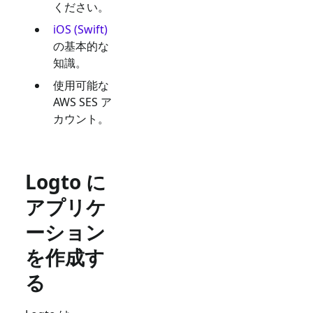
ください。
iOS (Swift)
の基本的な
知識。
使用可能な
AWS SES
ア
カウント。
Logto に
アプリケ
ーション
を作成す
る