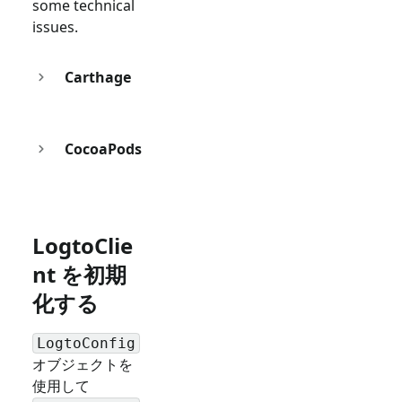
some technical
issues.
Carthage
CocoaPods
LogtoClie
nt を初期
化する
LogtoConfig
オブジェクトを
使用して