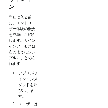
ン
詳細に入る前
に、エンドユー
ザー体験の概要
を簡単にご紹介
します。サイン
インプロセスは
次のようにシン
プルにまとめら
れます：
アプリがサ
インインメ
ソッドを呼
び出しま
す。
ユーザーは