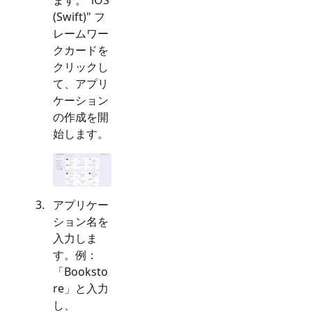
(Swift)
" フ
レームワー
クカードを
クリックし
て、アプリ
ケーション
の作成を開
始します。
アプリケー
ション名を
入力しま
す。例：
「Booksto
re」と入力
し、