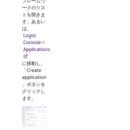
フレームワ
ークのリス
トを開きま
す。あるい
は、
Logto
Console >
Applications
に移動し、
「Create
application
」ボタンを
クリックし
ます。