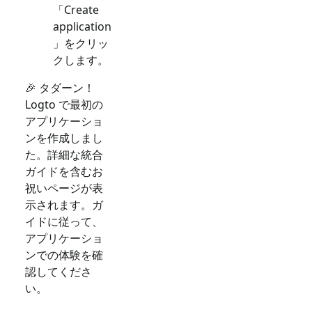
「Create
application
」をクリッ
クします。
🎉 タダーン！
Logto で最初の
アプリケーショ
ンを作成しまし
た。詳細な統合
ガイドを含むお
祝いページが表
示されます。ガ
イドに従って、
アプリケーショ
ンでの体験を確
認してくださ
い。