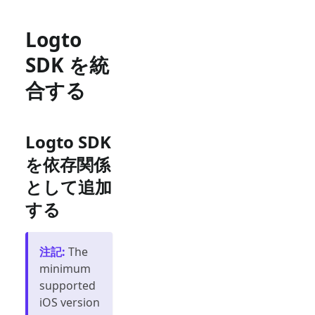
Logto
SDK を統
合する
Logto SDK
を依存関係
として追加
する
注記
:
The
minimum
supported
iOS version