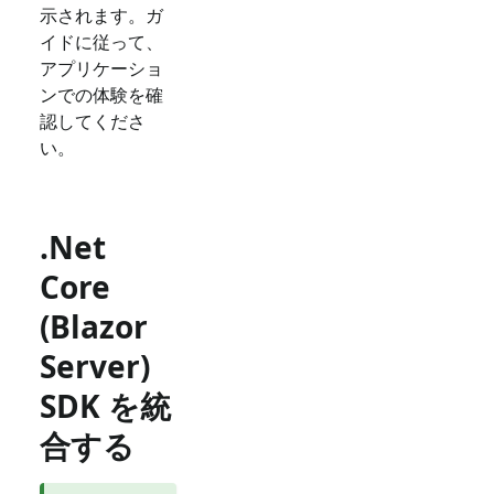
示されます。ガ
イドに従って、
アプリケーショ
ンでの体験を確
認してくださ
い。
.Net
Core
(Blazor
Server)
SDK を統
合する