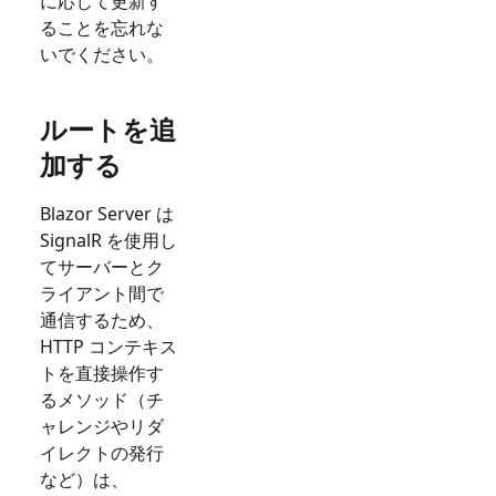
に応じて更新す
ることを忘れな
いでください。
ルートを追
加する
Blazor Server は
SignalR を使用し
てサーバーとク
ライアント間で
通信するため、
HTTP コンテキス
トを直接操作す
るメソッド（チ
ャレンジやリダ
イレクトの発行
など）は、