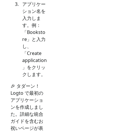
アプリケー
ション名を
入力しま
す。例：
「Booksto
re」と入力
し、
「Create
application
」をクリッ
クします。
🎉 タダーン！
Logto で最初の
アプリケーショ
ンを作成しまし
た。詳細な統合
ガイドを含むお
祝いページが表