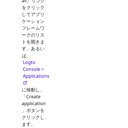
all」リンク
をクリック
してアプリ
ケーション
フレームワ
ークのリス
トを開きま
す。あるい
は、
Logto
Console >
Applications
に移動し、
「Create
application
」ボタンを
クリックし
ます。