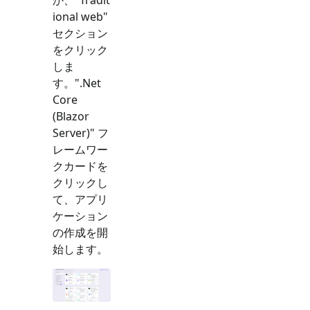
ional web
"
セクション
をクリック
しま
す。"
.Net
Core
(Blazor
Server)
" フ
レームワー
クカードを
クリックし
て、アプリ
ケーション
の作成を開
始します。