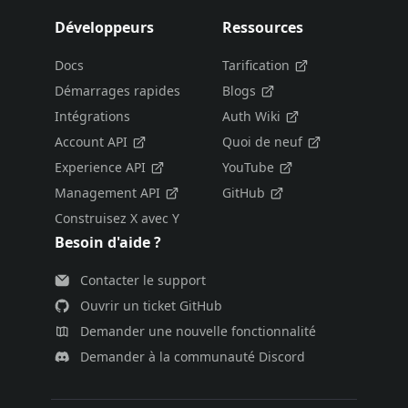
Développeurs
Ressources
Docs
Tarification
Démarrages rapides
Blogs
Intégrations
Auth Wiki
Account API
Quoi de neuf
Experience API
YouTube
Management API
GitHub
Construisez X avec Y
Besoin d'aide ?
Contacter le support
Ouvrir un ticket GitHub
Demander une nouvelle fonctionnalité
Demander à la communauté Discord