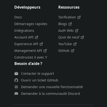
Développeurs
Ressources
Docs
Tarification
Démarrages rapides
Blogs
Intégrations
Auth Wiki
Account API
Quoi de neuf
Experience API
YouTube
Management API
GitHub
Construisez X avec Y
Besoin d'aide ?
Contacter le support
Ouvrir un ticket GitHub
Demander une nouvelle fonctionnalité
Demander à la communauté Discord