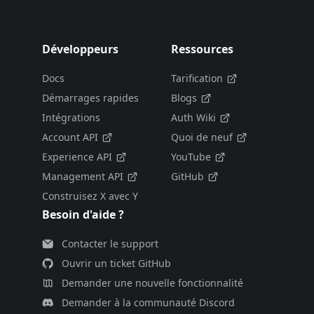
Développeurs
Ressources
Docs
Tarification
Démarrages rapides
Blogs
Intégrations
Auth Wiki
Account API
Quoi de neuf
Experience API
YouTube
Management API
GitHub
Construisez X avec Y
Besoin d'aide ?
Contacter le support
Ouvrir un ticket GitHub
Demander une nouvelle fonctionnalité
Demander à la communauté Discord