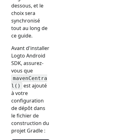
dessous, et le
choix sera
synchronisé
tout au long de
ce guide.
Avant d'installer
Logto Android
SDK, assurez-
vous que
mavenCentra
est ajouté
l()
à votre
configuration
de dépôt dans
le fichier de
construction du
projet Gradle :