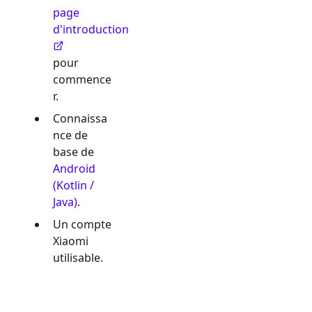
page
d'introduction
pour
commence
r.
Connaissa
nce de
base de
Android
(Kotlin /
Java)
.
Un compte
Xiaomi
utilisable.