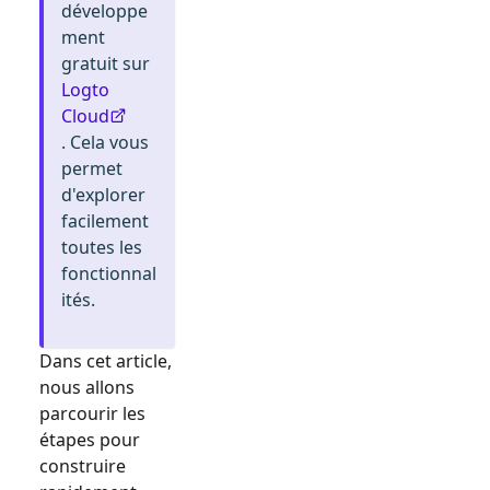
développe
ment
gratuit sur
Logto
Cloud
. Cela vous
permet
d'explorer
facilement
toutes les
fonctionnal
ités.
Dans cet article,
nous allons
parcourir les
étapes pour
construire