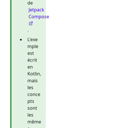
de
Jetpack
Compose
.
L'exe
mple
est
écrit
en
Kotlin,
mais
les
conce
pts
sont
les
même