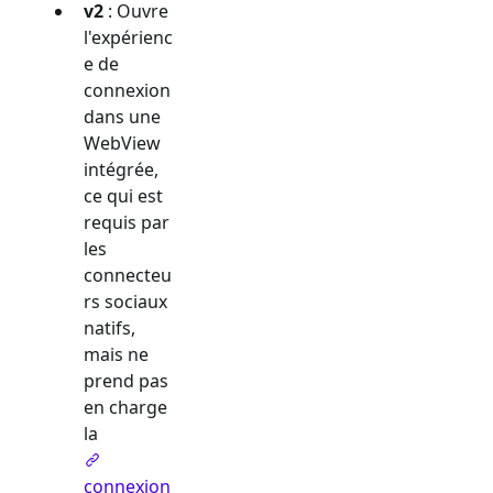
v2
: Ouvre
l'expérienc
e de
connexion
dans une
WebView
intégrée,
ce qui est
requis par
les
connecteu
rs sociaux
natifs,
mais ne
prend pas
en charge
la
connexion