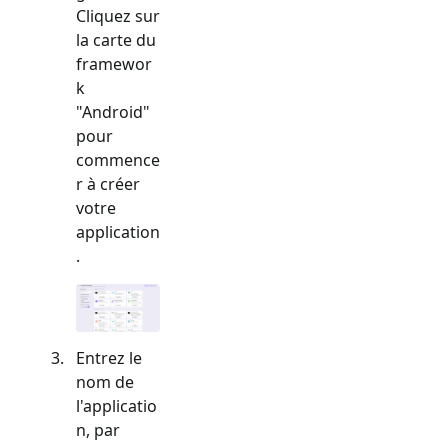
Cliquez sur
la carte du
framewor
k
"
Android
"
pour
commence
r à créer
votre
application
.
Entrez le
nom de
l'applicatio
n, par