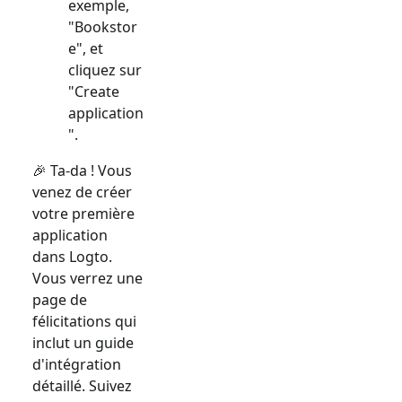
exemple,
"Bookstor
e", et
cliquez sur
"Create
application
".
🎉 Ta-da ! Vous
venez de créer
votre première
application
dans Logto.
Vous verrez une
page de
félicitations qui
inclut un guide
d'intégration
détaillé. Suivez