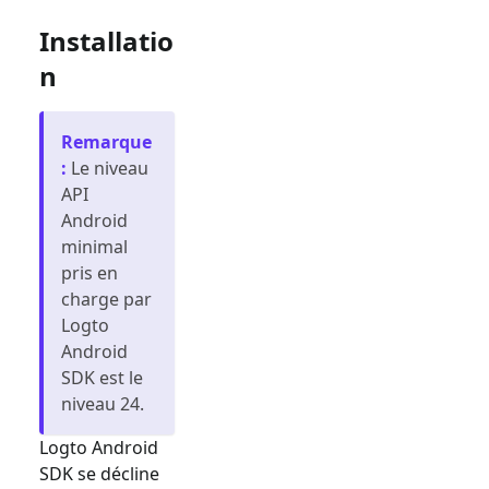
Installatio
n
Remarque
:
Le niveau
API
Android
minimal
pris en
charge par
Logto
Android
SDK est le
niveau 24.
Logto Android
SDK se décline