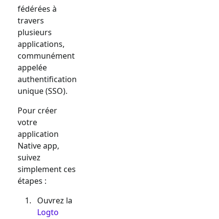
fédérées à
travers
plusieurs
applications,
communément
appelée
authentification
unique (SSO).
Pour créer
votre
application
Native app
,
suivez
simplement ces
étapes :
Ouvrez la
Logto