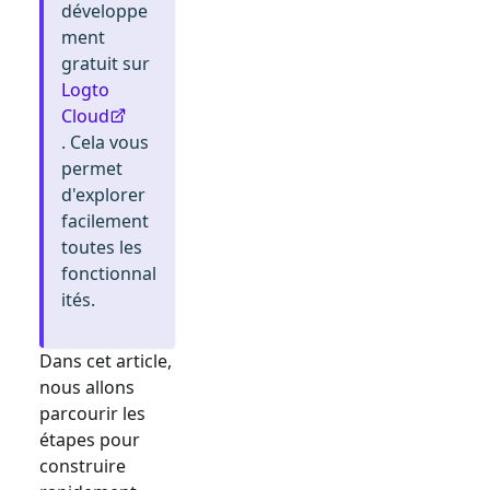
développe
ment
gratuit sur
Logto
Cloud
. Cela vous
permet
d'explorer
facilement
toutes les
fonctionnal
ités.
Dans cet article,
nous allons
parcourir les
étapes pour
construire