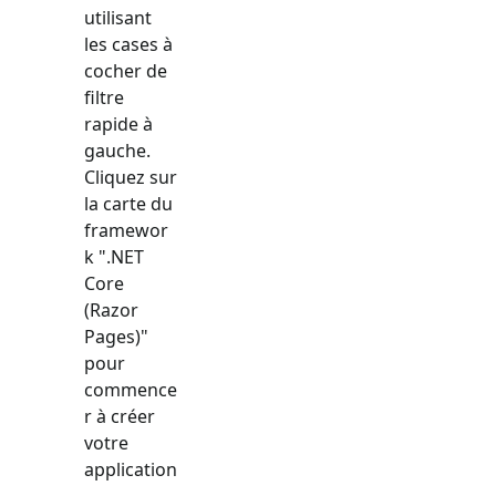
utilisant
les cases à
cocher de
filtre
rapide à
gauche.
Cliquez sur
la carte du
framewor
k "
.NET
Core
(Razor
Pages)
"
pour
commence
r à créer
votre
application
.