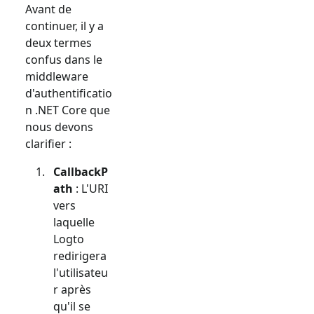
Avant de
continuer, il y a
deux termes
confus dans le
middleware
d'authentificatio
n .NET Core que
nous devons
clarifier :
CallbackP
ath
: L'URI
vers
laquelle
Logto
redirigera
l'utilisateu
r après
qu'il se