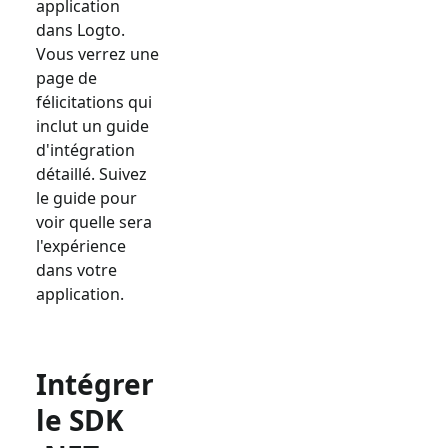
application
dans Logto.
Vous verrez une
page de
félicitations qui
inclut un guide
d'intégration
détaillé. Suivez
le guide pour
voir quelle sera
l'expérience
dans votre
application.
Intégrer
le SDK