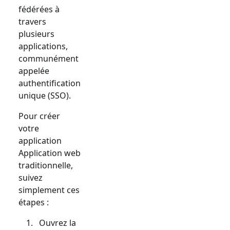
fédérées à
travers
plusieurs
applications,
communément
appelée
authentification
unique (SSO).
Pour créer
votre
application
Application web
traditionnelle
,
suivez
simplement ces
étapes :
Ouvrez la