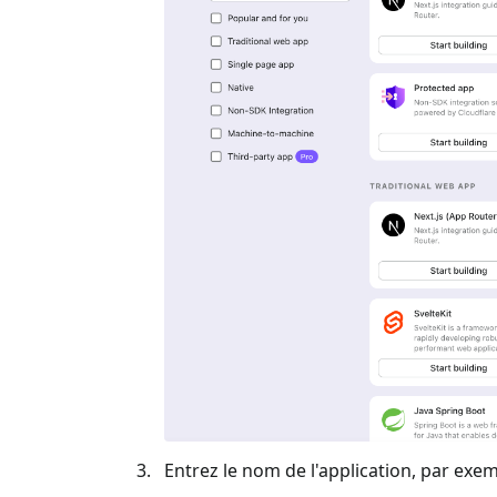
Entrez le nom de l'application, par exem