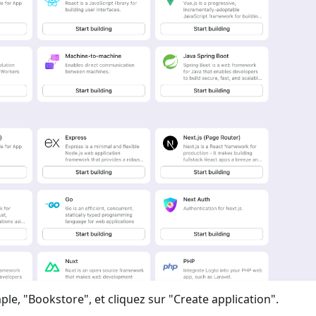
ple, "Bookstore", et cliquez sur "Create application".