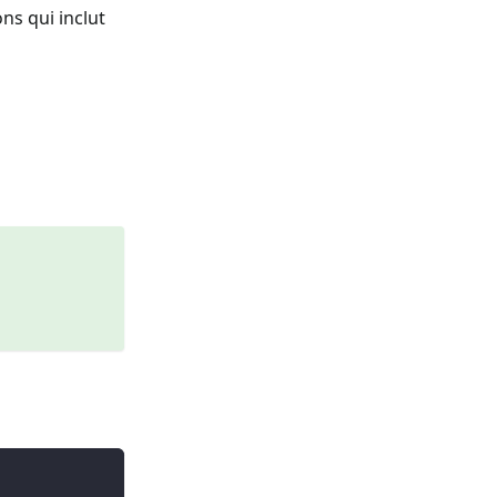
ns qui inclut