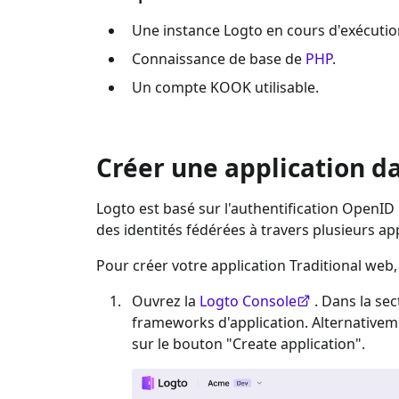
Une instance Logto en cours d'exécutio
Connaissance de base de
PHP
.
Un compte
KOOK
utilisable.
Créer une application d
Logto est basé sur l'authentification OpenID 
des identités fédérées à travers plusieurs 
Pour créer votre application
Traditional web
Ouvrez la
Logto Console
. Dans la sec
frameworks d'application. Alternative
sur le bouton "Create application".