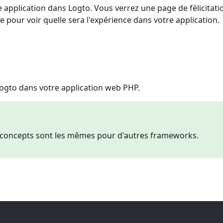
 application dans Logto. Vous verrez une page de félicitatio
de pour voir quelle sera l'expérience dans votre application.
gto dans votre application web PHP.
es concepts sont les mêmes pour d'autres frameworks.