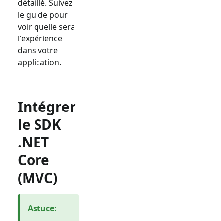
détaillé. Suivez
le guide pour
voir quelle sera
l'expérience
dans votre
application.
Intégrer
le SDK
.NET
Core
(MVC)
Astuce
: