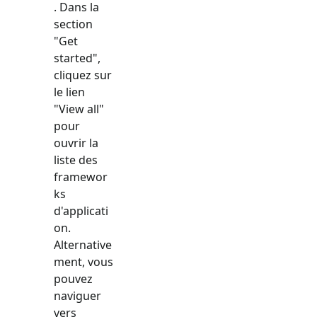
. Dans la
section
"Get
started",
cliquez sur
le lien
"View all"
pour
ouvrir la
liste des
framewor
ks
d'applicati
on.
Alternative
ment, vous
pouvez
naviguer
vers