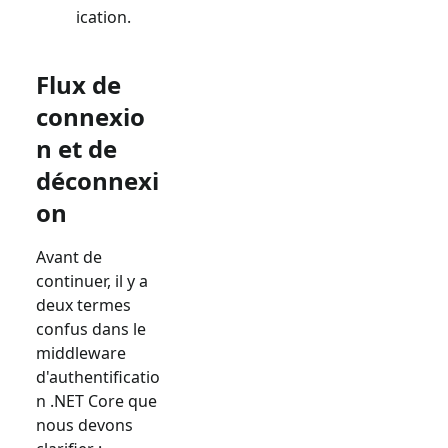
ication.
Flux de
connexio
n et de
déconnexi
on
Avant de
continuer, il y a
deux termes
confus dans le
middleware
d'authentificatio
n .NET Core que
nous devons