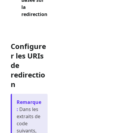
la
redirection
Configure
r les URIs
de
redirectio
n
Remarque
:
Dans les
extraits de
code
suivants,