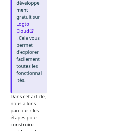
développe
ment
gratuit sur
Logto
Cloud
. Cela vous
permet
d'explorer
facilement
toutes les
fonctionnal
ités.
Dans cet article,
nous allons
parcourir les
étapes pour
construire