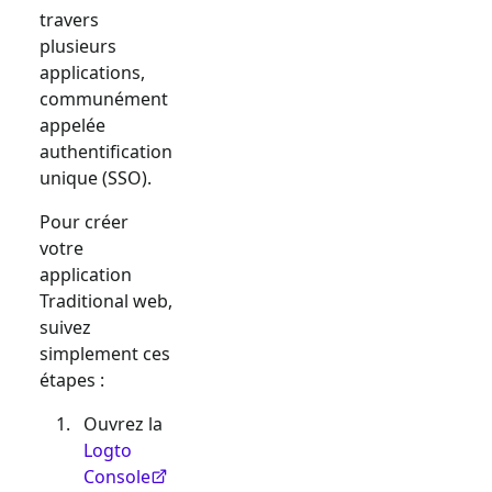
travers
plusieurs
applications,
communément
appelée
authentification
unique (SSO).
Pour créer
votre
application
Traditional web
,
suivez
simplement ces
étapes :
Ouvrez la
Logto
Console