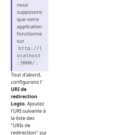
nous
supposons
que votre
application
fonctionne
sur
http://l
ocalhost
.
:3000/
Tout d'abord,
configurons l'
URI de
redirection
Logto
. Ajoutez
l'URI suivante à
la liste des
"URIs de
redirection" sur