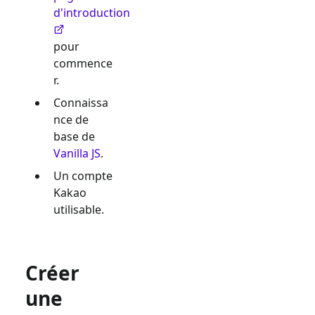
d'introduction
pour
commence
r.
Connaissa
nce de
base de
Vanilla JS
.
Un compte
Kakao
utilisable.
Créer
une