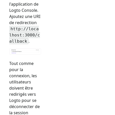
l'application de
Logto Console.
Ajoutez une URI
de redirection
http://loca
lhost:3000/c
.
allback
Tout comme
pour la
connexion, les
utilisateurs
doivent être
redirigés vers
Logto pour se
déconnecter de
la session