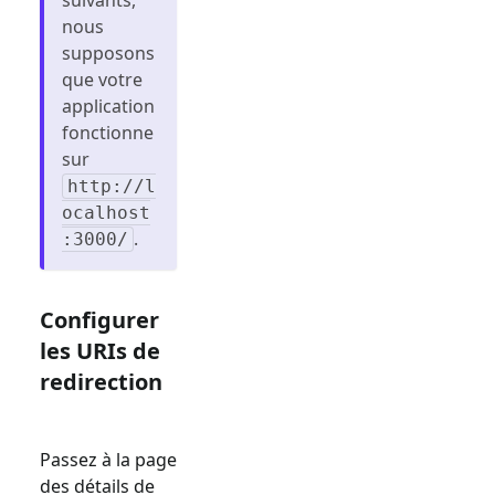
nous
supposons
que votre
application
fonctionne
sur
http://l
ocalhost
.
:3000/
Configurer
les URIs de
redirection
Passez à la page
des détails de