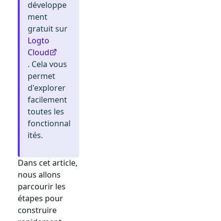
développe
ment
gratuit sur
Logto
Cloud
. Cela vous
permet
d'explorer
facilement
toutes les
fonctionnal
ités.
Dans cet article,
nous allons
parcourir les
étapes pour
construire