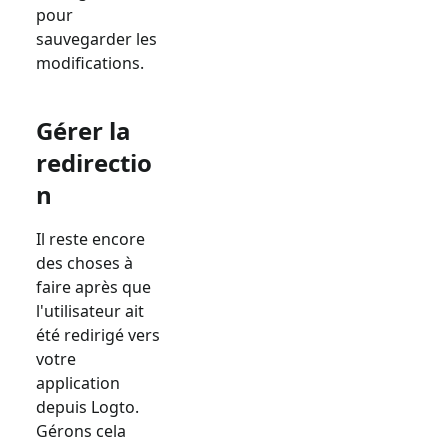
pour
sauvegarder les
modifications.
Gérer la
redirectio
n
Il reste encore
des choses à
faire après que
l'utilisateur ait
été redirigé vers
votre
application
depuis Logto.
Gérons cela