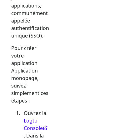
applications,
communément
appelée
authentification
unique (SSO).
Pour créer
votre
application
Application
monopage
,
suivez
simplement ces
étapes :
Ouvrez la
Logto
Console
. Dans la