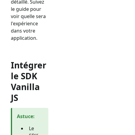
détaillé. Suivez
le guide pour
voir quelle sera
l'expérience
dans votre
application.
Intégrer
le SDK
Vanilla
JS
Astuce
:
Le