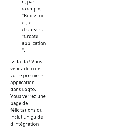
n, par
exemple,
"Bookstor
e", et
cliquez sur
"Create
application
".
🎉 Ta-da ! Vous
venez de créer
votre première
application
dans Logto.
Vous verrez une
page de
félicitations qui
inclut un guide
d'intégration