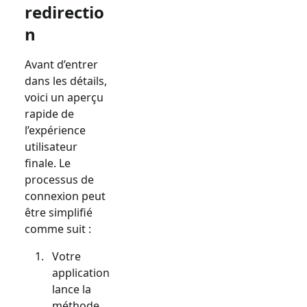
redirectio
n
Avant d’entrer
dans les détails,
voici un aperçu
rapide de
l’expérience
utilisateur
finale. Le
processus de
connexion peut
être simplifié
comme suit :
Votre
application
lance la
méthode