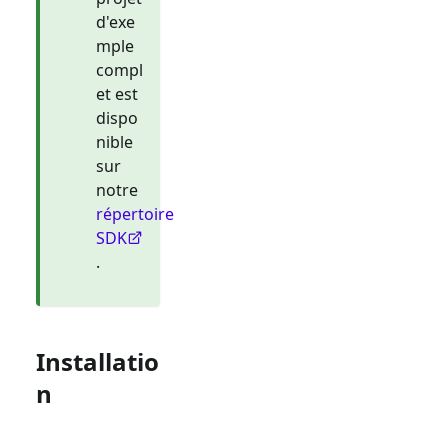
d'exe
mple
compl
et est
dispo
nible
sur
notre
répertoire
SDK
.
Installatio
n