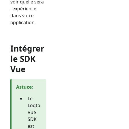
voir quelle sera
l'expérience
dans votre
application.
Intégrer
le SDK
Vue
Astuce
:
Le
Logto
Vue
SDK
est