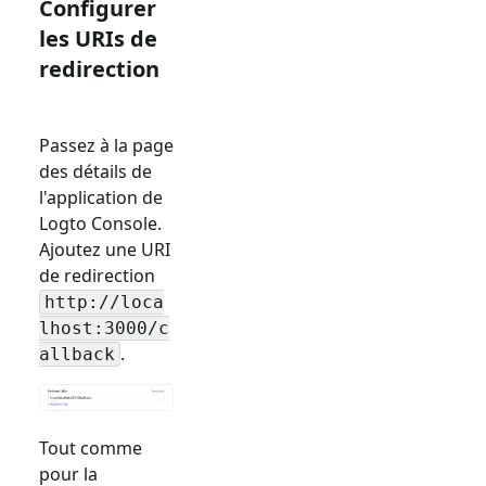
Configurer
les URIs de
redirection
Passez à la page
des détails de
l'application de
Logto Console.
Ajoutez une URI
de redirection
http://loca
lhost:3000/c
.
allback
Tout comme
pour la