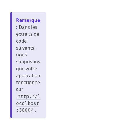
Remarque
:
Dans les
extraits de
code
suivants,
nous
supposons
que votre
application
fonctionne
sur
http://l
ocalhost
.
:3000/