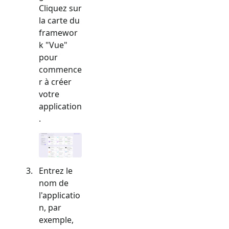
Cliquez sur
la carte du
framewor
k "
Vue
"
pour
commence
r à créer
votre
application
.
Entrez le
nom de
l'applicatio
n, par
exemple,