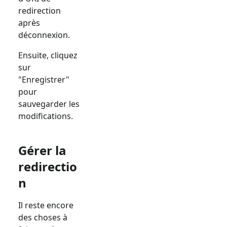
redirection
après
déconnexion.
Ensuite, cliquez
sur
"Enregistrer"
pour
sauvegarder les
modifications.
Gérer la
redirectio
n
Il reste encore
des choses à