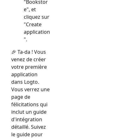
"Bookstor
e", et
cliquez sur
"Create
application
".
🎉 Ta-da ! Vous
venez de créer
votre première
application
dans Logto.
Vous verrez une
page de
félicitations qui
inclut un guide
d'intégration
détaillé. Suivez
le guide pour