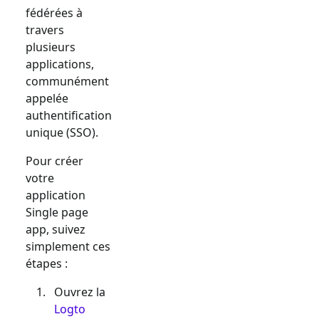
fédérées à
travers
plusieurs
applications,
communément
appelée
authentification
unique (SSO).
Pour créer
votre
application
Single page
app
, suivez
simplement ces
étapes :
Ouvrez la
Logto