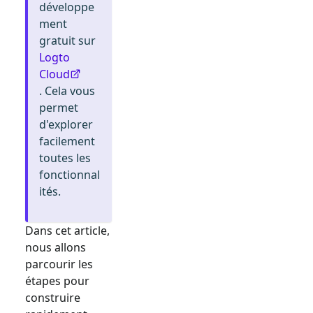
développe
ment
gratuit sur
Logto
Cloud
. Cela vous
permet
d'explorer
facilement
toutes les
fonctionnal
ités.
Dans cet article,
nous allons
parcourir les
étapes pour
construire