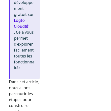
développe
ment
gratuit sur
Logto
Cloud
. Cela vous
permet
d'explorer
facilement
toutes les
fonctionnal
ités.
Dans cet article,
nous allons
parcourir les
étapes pour
construire