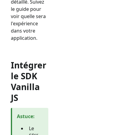
détaillé. Suivez
le guide pour
voir quelle sera
l'expérience
dans votre
application.
Intégrer
le SDK
Vanilla
JS
Astuce
:
Le