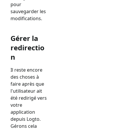
pour
sauvegarder les
modifications.
Gérer la
redirectio
n
Il reste encore
des choses à
faire après que
l'utilisateur ait
été redirigé vers
votre
application
depuis Logto.
Gérons cela