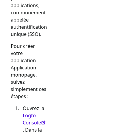
applications,
communément
appelée
authentification
unique (SSO).
Pour créer
votre
application
Application
monopage
,
suivez
simplement ces
étapes :
Ouvrez la
Logto
Console
. Dans la