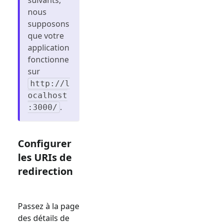
nous
supposons
que votre
application
fonctionne
sur
http://l
ocalhost
.
:3000/
Configurer
les URIs de
redirection
Passez à la page
des détails de