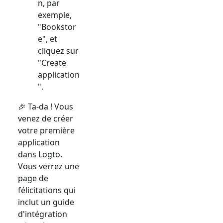
n, par
exemple,
"Bookstor
e", et
cliquez sur
"Create
application
".
🎉 Ta-da ! Vous
venez de créer
votre première
application
dans Logto.
Vous verrez une
page de
félicitations qui
inclut un guide
d'intégration