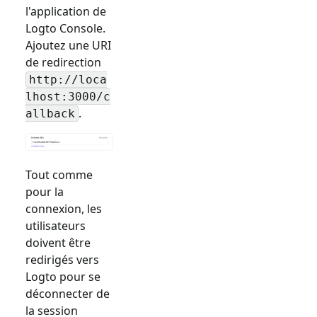
l'application de
Logto Console.
Ajoutez une URI
de redirection
http://loca
lhost:3000/c
.
allback
Tout comme
pour la
connexion, les
utilisateurs
doivent être
redirigés vers
Logto pour se
déconnecter de
la session