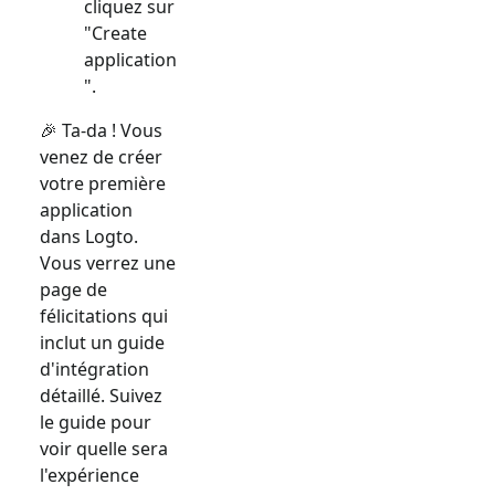
cliquez sur
"Create
application
".
🎉 Ta-da ! Vous
venez de créer
votre première
application
dans Logto.
Vous verrez une
page de
félicitations qui
inclut un guide
d'intégration
détaillé. Suivez
le guide pour
voir quelle sera
l'expérience