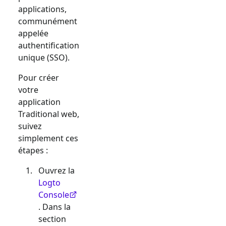
applications,
communément
appelée
authentification
unique (SSO).
Pour créer
votre
application
Traditional web
,
suivez
simplement ces
étapes :
Ouvrez la
Logto
Console
. Dans la
section