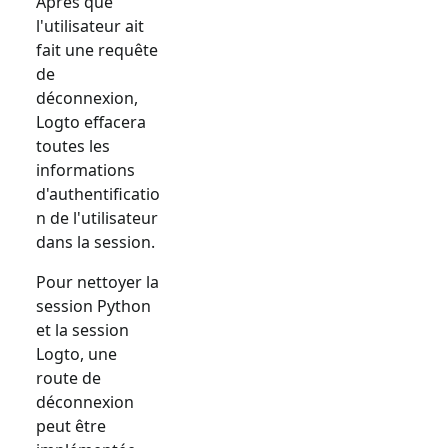
Après que
l'utilisateur ait
fait une requête
de
déconnexion,
Logto effacera
toutes les
informations
d'authentificatio
n de l'utilisateur
dans la session.
Pour nettoyer la
session Python
et la session
Logto, une
route de
déconnexion
peut être