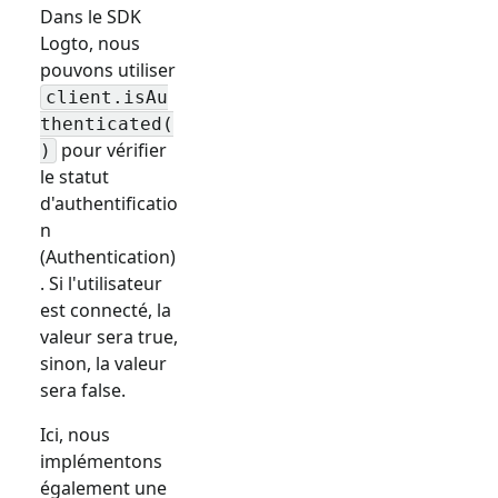
Dans le SDK
Logto, nous
pouvons utiliser
client.isAu
thenticated(
pour vérifier
)
le statut
d'authentificatio
n
(Authentication)
. Si l'utilisateur
est connecté, la
valeur sera true,
sinon, la valeur
sera false.
Ici, nous
implémentons
également une