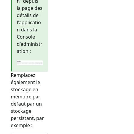
n" depuis
la page des
détails de
l'applicatio
n dans la
Console
d'administr
ation :
Remplacez
également le
stockage en
mémoire par
défaut par un
stockage
persistant, par
exemple :