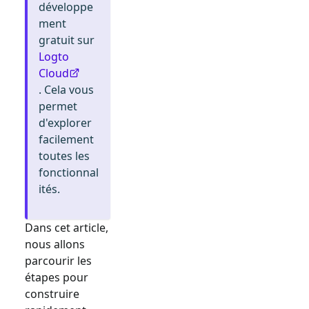
développe
ment
gratuit sur
Logto
Cloud
. Cela vous
permet
d'explorer
facilement
toutes les
fonctionnal
ités.
Dans cet article,
nous allons
parcourir les
étapes pour
construire