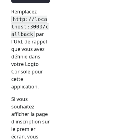
Remplacez
http://loca
lhost:3000/c
par
allback
l'URL de rappel
que vous avez
définie dans
votre Logto
Console pour
cette
application.
Si vous
souhaitez
afficher la page
d'inscription sur
le premier
écran, vous