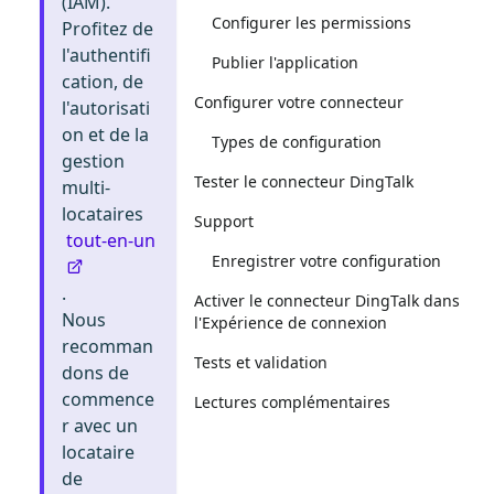
(IAM).
Configurer les permissions
Profitez de
l'authentifi
Publier l'application
cation, de
Configurer votre connecteur
l'autorisati
on et de la
Types de configuration
gestion
Tester le connecteur DingTalk
multi-
locataires
Support
tout-en-un
Enregistrer votre configuration
.
Activer le connecteur DingTalk dans
Nous
l'Expérience de connexion
recomman
Tests et validation
dons de
commence
Lectures complémentaires
r avec un
locataire
de