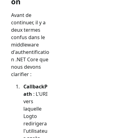
on
Avant de
continuer, il y a
deux termes
confus dans le
middleware
d'authentificatio
n .NET Core que
nous devons
clarifier :
CallbackP
ath
: L'URI
vers
laquelle
Logto
redirigera
l'utilisateu