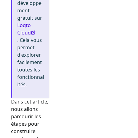
développe
ment
gratuit sur
Logto
Cloud
. Cela vous
permet
d'explorer
facilement
toutes les
fonctionnal
ités.
Dans cet article,
nous allons
parcourir les
étapes pour
construire