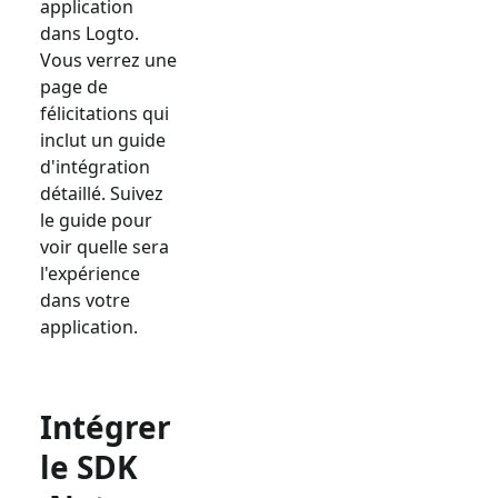
application
dans Logto.
Vous verrez une
page de
félicitations qui
inclut un guide
d'intégration
détaillé. Suivez
le guide pour
voir quelle sera
l'expérience
dans votre
application.
Intégrer
le SDK