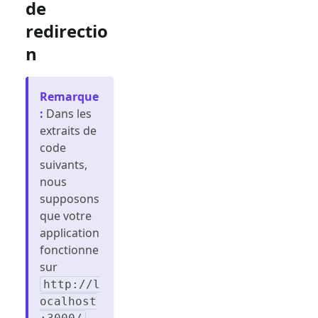
de
redirectio
n
Remarque
:
Dans les
extraits de
code
suivants,
nous
supposons
que votre
application
fonctionne
sur
http://l
ocalhost
.