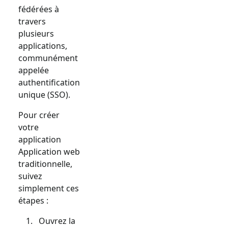
fédérées à
travers
plusieurs
applications,
communément
appelée
authentification
unique (SSO).
Pour créer
votre
application
Application web
traditionnelle
,
suivez
simplement ces
étapes :
Ouvrez la