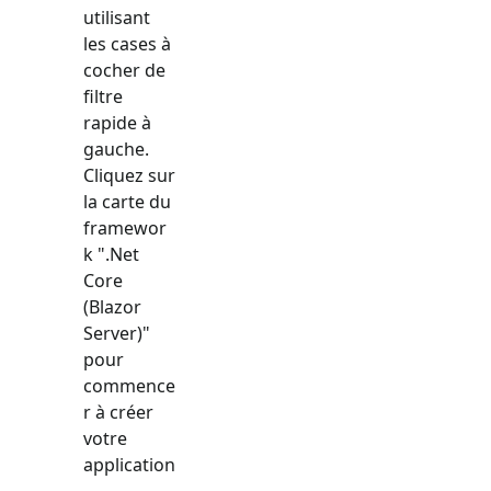
utilisant
les cases à
cocher de
filtre
rapide à
gauche.
Cliquez sur
la carte du
framewor
k "
.Net
Core
(Blazor
Server)
"
pour
commence
r à créer
votre
application
.