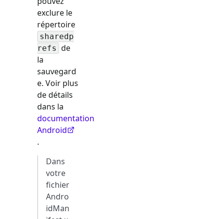
pouvez
exclure le
répertoire
sharedp
de
refs
la
sauvegard
e. Voir plus
de détails
dans la
documentation
Android
.
Dans
votre
fichier
Andro
idMan