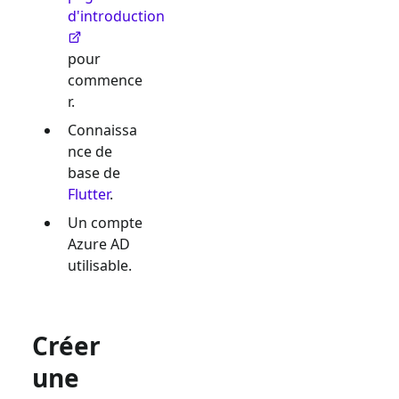
d'introduction
pour
commence
r.
Connaissa
nce de
base de
Flutter
.
Un compte
Azure AD
utilisable.
Créer
une