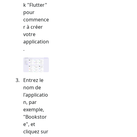
k "
Flutter
"
pour
commence
r à créer
votre
application
.
Entrez le
nom de
l'applicatio
n, par
exemple,
"Bookstor
e", et
cliquez sur