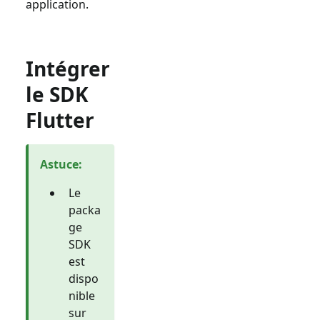
application.
Intégrer
le SDK
Flutter
Astuce
:
Le
packa
ge
SDK
est
dispo
nible
sur