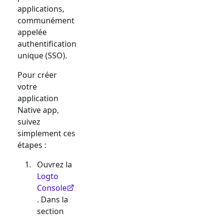
applications,
communément
appelée
authentification
unique (SSO).
Pour créer
votre
application
Native app
,
suivez
simplement ces
étapes :
Ouvrez la
Logto
Console
. Dans la
section