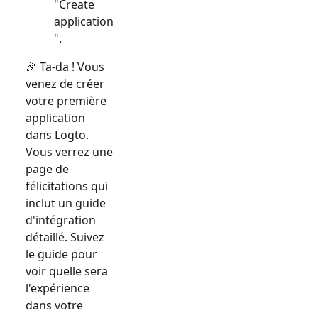
"Create
application
".
🎉 Ta-da ! Vous
venez de créer
votre première
application
dans Logto.
Vous verrez une
page de
félicitations qui
inclut un guide
d'intégration
détaillé. Suivez
le guide pour
voir quelle sera
l'expérience
dans votre