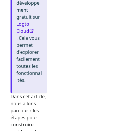
développe
ment
gratuit sur
Logto
Cloud
. Cela vous
permet
d'explorer
facilement
toutes les
fonctionnal
ités.
Dans cet article,
nous allons
parcourir les
étapes pour
construire