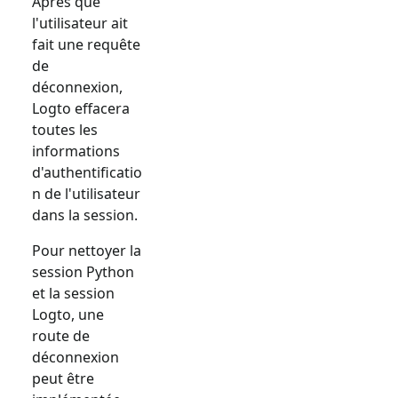
Après que
l'utilisateur ait
fait une requête
de
déconnexion,
Logto effacera
toutes les
informations
d'authentificatio
n de l'utilisateur
dans la session.
Pour nettoyer la
session Python
et la session
Logto, une
route de
déconnexion
peut être