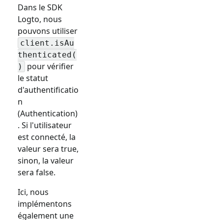
Dans le SDK
Logto, nous
pouvons utiliser
client.isAu
thenticated(
pour vérifier
)
le statut
d'authentificatio
n
(Authentication)
. Si l'utilisateur
est connecté, la
valeur sera true,
sinon, la valeur
sera false.
Ici, nous
implémentons
également une