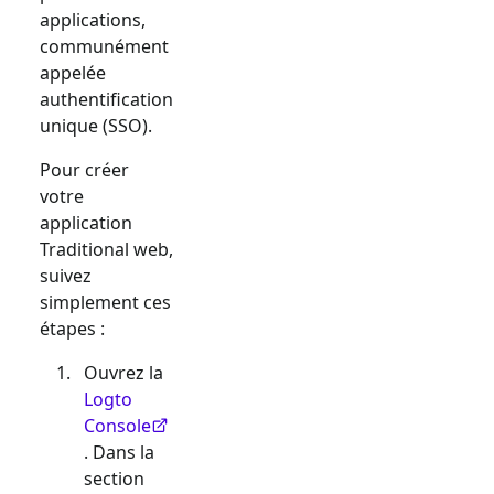
applications,
communément
appelée
authentification
unique (SSO).
Pour créer
votre
application
Traditional web
,
suivez
simplement ces
étapes :
Ouvrez la
Logto
Console
. Dans la
section