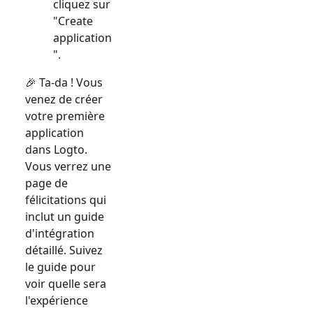
cliquez sur
"Create
application
".
🎉 Ta-da ! Vous
venez de créer
votre première
application
dans Logto.
Vous verrez une
page de
félicitations qui
inclut un guide
d'intégration
détaillé. Suivez
le guide pour
voir quelle sera
l'expérience