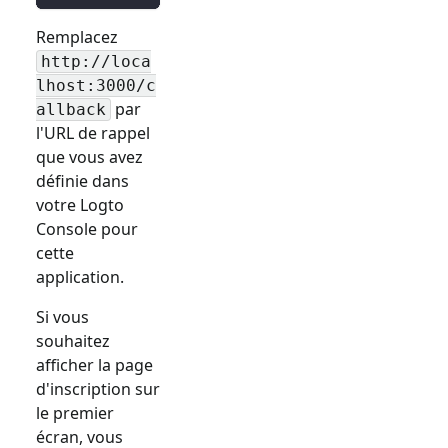
Remplacez
http://loca
lhost:3000/c
par
allback
l'URL de rappel
que vous avez
définie dans
votre Logto
Console pour
cette
application.
Si vous
souhaitez
afficher la page
d'inscription sur
le premier
écran, vous