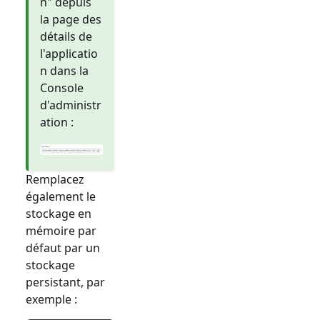
n" depuis
la page des
détails de
l'applicatio
n dans la
Console
d'administr
ation :
Remplacez
également le
stockage en
mémoire par
défaut par un
stockage
persistant, par
exemple :