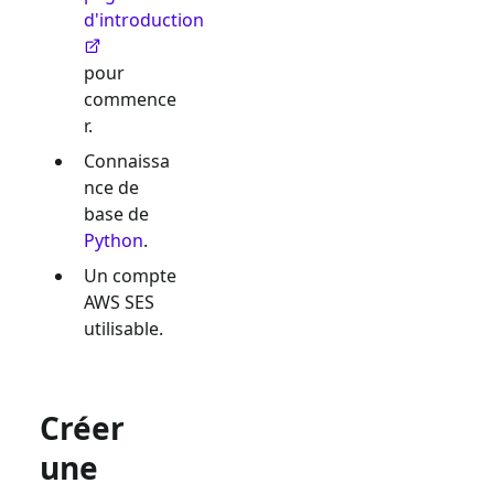
d'introduction
pour
commence
r.
Connaissa
nce de
base de
Python
.
Un compte
AWS SES
utilisable.
Créer
une