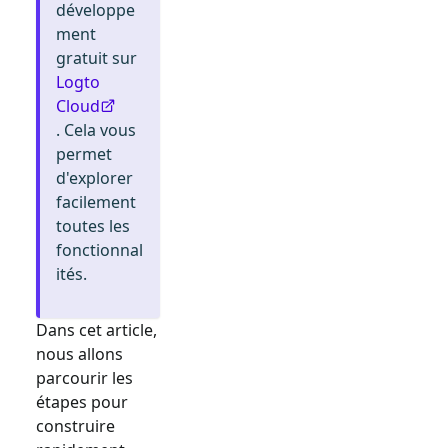
développe
ment
gratuit sur
Logto
Cloud
. Cela vous
permet
d'explorer
facilement
toutes les
fonctionnal
ités.
Dans cet article,
nous allons
parcourir les
étapes pour
construire