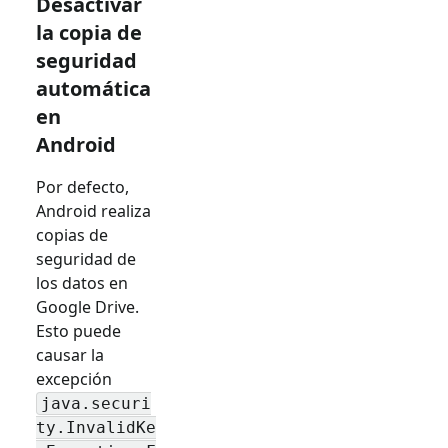
Desactivar
la copia de
seguridad
automática
en
Android
Por defecto,
Android realiza
copias de
seguridad de
los datos en
Google Drive.
Esto puede
causar la
excepción
java.securi
ty.InvalidKe