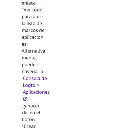
enlace
"Ver todo"
para abrir
la lista de
marcos de
aplicacion
es.
Alternativa
mente,
puedes
navegar a
Consola de
Logto >
Aplicaciones
, y hacer
clic en el
botón
"Crear