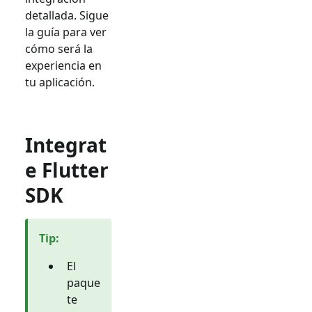
detallada. Sigue
la guía para ver
cómo será la
experiencia en
tu aplicación.
Integrat
e Flutter
SDK
Tip
:
El
paque
te