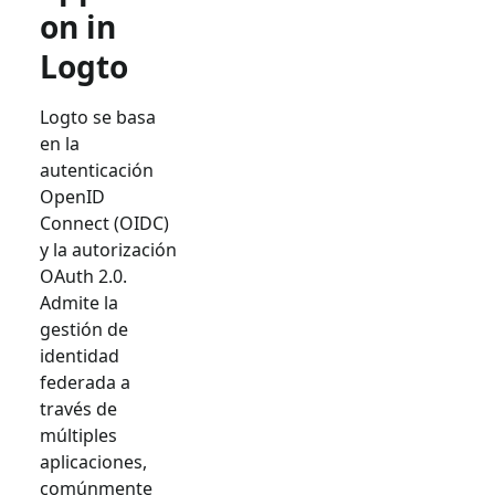
on in
Logto
Logto se basa
en la
autenticación
OpenID
Connect (OIDC)
y la autorización
OAuth 2.0.
Admite la
gestión de
identidad
federada a
través de
múltiples
aplicaciones,
comúnmente