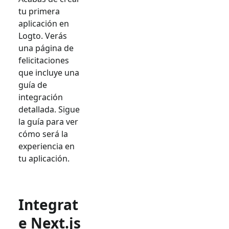
tu primera
aplicación en
Logto. Verás
una página de
felicitaciones
que incluye una
guía de
integración
detallada. Sigue
la guía para ver
cómo será la
experiencia en
tu aplicación.
Integrat
e Next.js