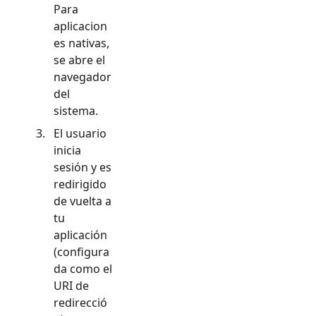
Para
aplicacion
es nativas,
se abre el
navegador
del
sistema.
El usuario
inicia
sesión y es
redirigido
de vuelta a
tu
aplicación
(configura
da como el
URI de
redirecció