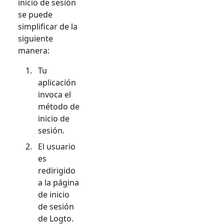
inicio de sesión
se puede
simplificar de la
siguiente
manera:
Tu
aplicación
invoca el
método de
inicio de
sesión.
El usuario
es
redirigido
a la página
de inicio
de sesión
de Logto.