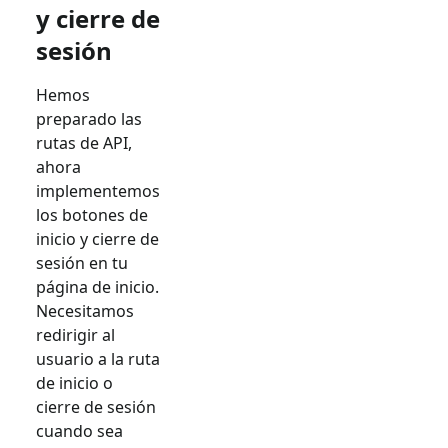
y cierre de
sesión
Hemos
preparado las
rutas de API,
ahora
implementemos
los botones de
inicio y cierre de
sesión en tu
página de inicio.
Necesitamos
redirigir al
usuario a la ruta
de inicio o
cierre de sesión
cuando sea