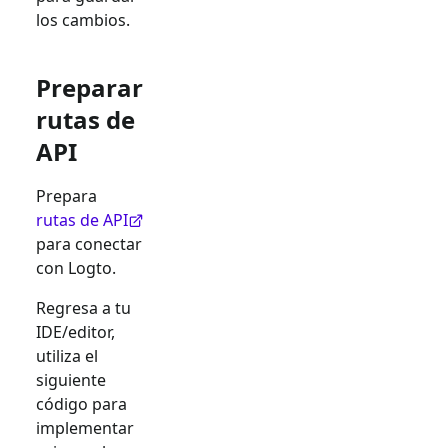
los cambios.
Preparar
rutas de
API
Prepara
rutas de API
para conectar
con Logto.
Regresa a tu
IDE/editor,
utiliza el
siguiente
código para
implementar