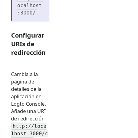
ocalhost
.
:3000/
Configurar
URIs de
redirección
Cambia a la
página de
detalles de la
aplicación en
Logto Console.
Añade una URI
de redirección
http://loca
lhost:3000/c