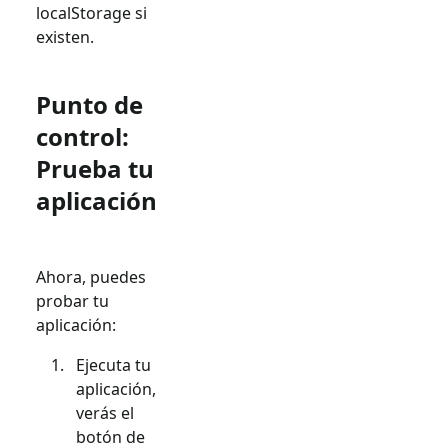
localStorage si
existen.
Punto de
control:
Prueba tu
aplicación
Ahora, puedes
probar tu
aplicación:
Ejecuta tu
aplicación,
verás el
botón de