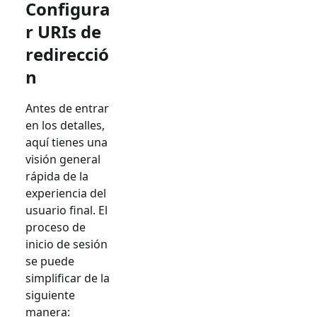
Configura
r URIs de
redirecció
n
Antes de entrar
en los detalles,
aquí tienes una
visión general
rápida de la
experiencia del
usuario final. El
proceso de
inicio de sesión
se puede
simplificar de la
siguiente
manera: