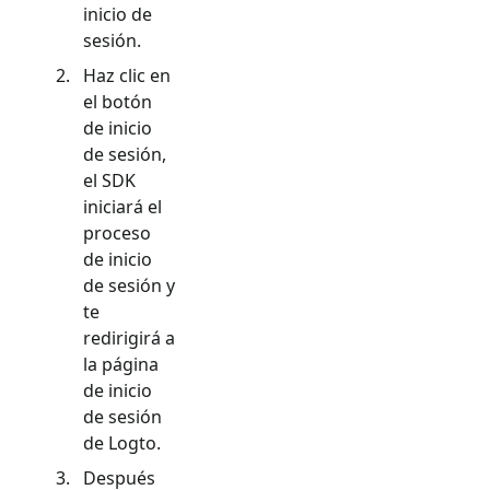
inicio de
sesión.
Haz clic en
el botón
de inicio
de sesión,
el SDK
iniciará el
proceso
de inicio
de sesión y
te
redirigirá a
la página
de inicio
de sesión
de Logto.
Después