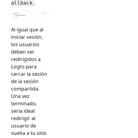
.
allback
Al igual que al
iniciar sesión,
los usuarios
deben ser
redirigidos a
Logto para
cerrar la sesión
de la sesión
compartida.
Una vez
terminado,
sería ideal
redirigir al
usuario de
vuelta a tu sitio