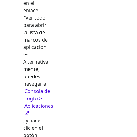
en el
enlace
"Ver todo"
para abrir
la lista de
marcos de
aplicacion
es.
Alternativa
mente,
puedes
navegar a
Consola de
Logto >
Aplicaciones
, y hacer
clic en el
botón