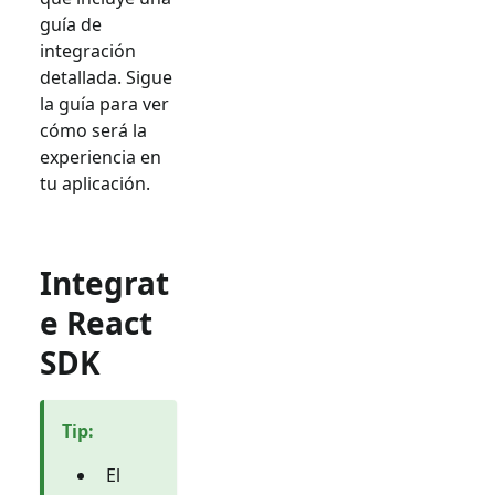
guía de
integración
detallada. Sigue
la guía para ver
cómo será la
experiencia en
tu aplicación.
Integrat
e React
SDK
Tip
:
El