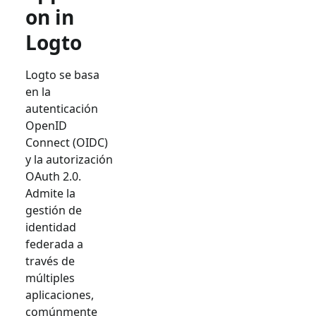
on in
Logto
Logto se basa
en la
autenticación
OpenID
Connect (OIDC)
y la autorización
OAuth 2.0.
Admite la
gestión de
identidad
federada a
través de
múltiples
aplicaciones,
comúnmente