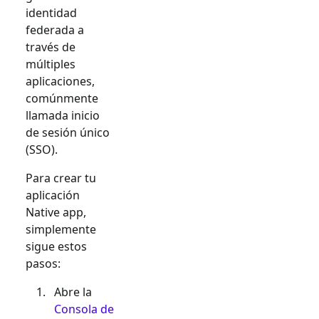
identidad
federada a
través de
múltiples
aplicaciones,
comúnmente
llamada inicio
de sesión único
(SSO).
Para crear tu
aplicación
Native app
,
simplemente
sigue estos
pasos:
Abre la
Consola de