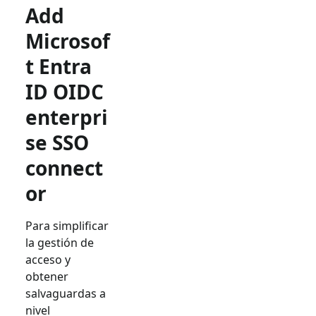
Add
Microsof
t Entra
ID OIDC
enterpri
se SSO
connect
or
Para simplificar
la gestión de
acceso y
obtener
salvaguardas a
nivel