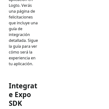
Logto. Verás
una página de
felicitaciones
que incluye una
guía de
integración
detallada. Sigue
la guía para ver
cómo será la
experiencia en
tu aplicación.
Integrat
e Expo
SDK