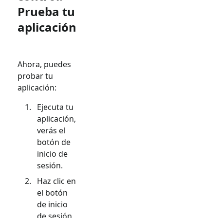
Prueba tu
aplicación
Ahora, puedes
probar tu
aplicación:
Ejecuta tu
aplicación,
verás el
botón de
inicio de
sesión.
Haz clic en
el botón
de inicio
de sesión,