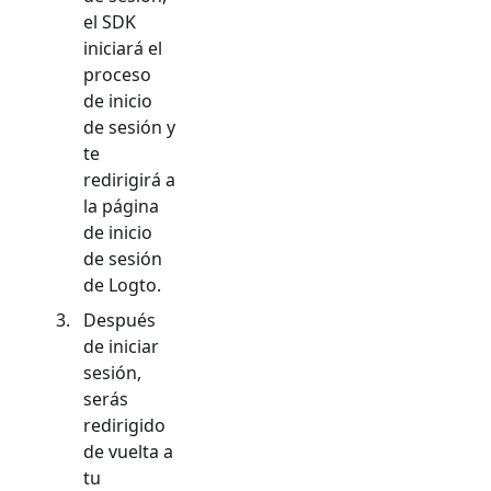
el SDK
iniciará el
proceso
de inicio
de sesión y
te
redirigirá a
la página
de inicio
de sesión
de Logto.
Después
de iniciar
sesión,
serás
redirigido
de vuelta a
tu