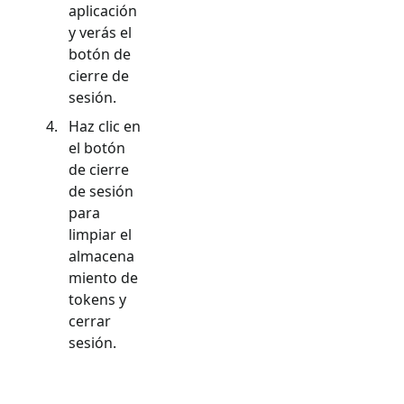
aplicación
y verás el
botón de
cierre de
sesión.
Haz clic en
el botón
de cierre
de sesión
para
limpiar el
almacena
miento de
tokens y
cerrar
sesión.