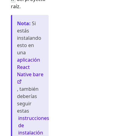
raíz.
Nota
:
Si
estás
instalando
esto en
una
aplicación
React
Native bare
, también
deberías
seguir
estas
instrucciones
de
instalación