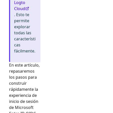
Logto
Cloud
. Esto te
permite
explorar
todas las
característi
cas
fácilmente.
En este artículo,
repasaremos
los pasos para
construir
rápidamente la
experiencia de
inicio de sesión
de
Microsoft