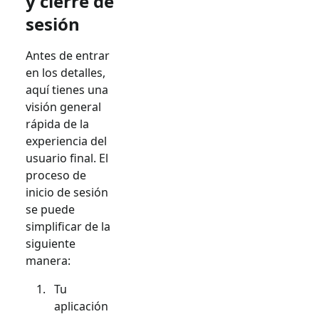
y cierre de
sesión
Antes de entrar
en los detalles,
aquí tienes una
visión general
rápida de la
experiencia del
usuario final. El
proceso de
inicio de sesión
se puede
simplificar de la
siguiente
manera:
Tu
aplicación