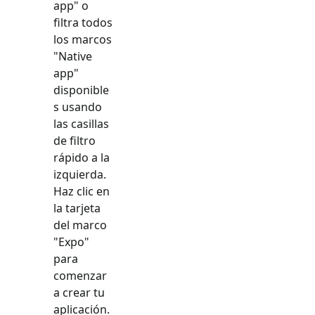
app
" o
filtra todos
los marcos
"
Native
app
"
disponible
s usando
las casillas
de filtro
rápido a la
izquierda.
Haz clic en
la tarjeta
del marco
"
Expo
"
para
comenzar
a crear tu
aplicación.