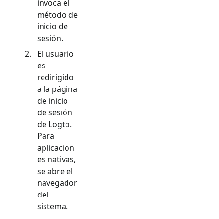
invoca el
método de
inicio de
sesión.
El usuario
es
redirigido
a la página
de inicio
de sesión
de Logto.
Para
aplicacion
es nativas,
se abre el
navegador
del
sistema.