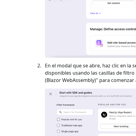
En el modal que se abre, haz clic en la s
disponibles usando las casillas de filtro 
(Blazor WebAssembly)
" para comenzar a