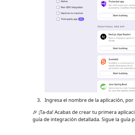
Ingresa el nombre de la aplicación, por e
🎉 ¡Ta-da! Acabas de crear tu primera aplicac
guía de integración detallada. Sigue la guía 