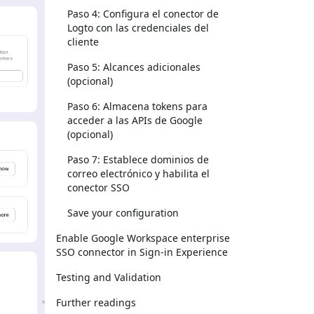
Paso 4: Configura el conector de
Logto con las credenciales del
cliente
Paso 5: Alcances adicionales
(opcional)
Paso 6: Almacena tokens para
acceder a las APIs de Google
(opcional)
Paso 7: Establece dominios de
correo electrónico y habilita el
conector SSO
Save your configuration
Enable Google Workspace enterprise
SSO connector in Sign-in Experience
Testing and Validation
Further readings