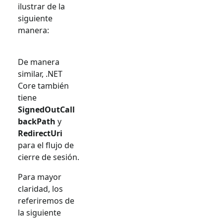
ilustrar de la
siguiente
manera:
De manera
similar, .NET
Core también
tiene
SignedOutCall
backPath
y
RedirectUri
para el flujo de
cierre de sesión.
Para mayor
claridad, los
referiremos de
la siguiente