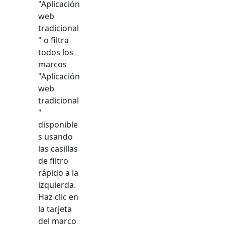
"
Aplicación
web
tradicional
" o filtra
todos los
marcos
"
Aplicación
web
tradicional
"
disponible
s usando
las casillas
de filtro
rápido a la
izquierda.
Haz clic en
la tarjeta
del marco