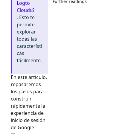
Further readings
Logto
Cloud
. Esto te
permite
explorar
todas las
característi
cas
fácilmente.
En este artículo,
repasaremos
los pasos para
construir
rápidamente la
experiencia de
inicio de sesión
de
Google