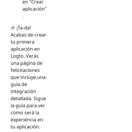
en "Crear
aplicación"
.
🎉 ¡Ta-da!
Acabas de crear
tu primera
aplicación en
Logto. Verás
una página de
felicitaciones
que incluye una
guía de
integración
detallada. Sigue
la guía para ver
cómo será la
experiencia en
tu aplicación.