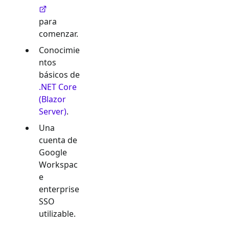
para
comenzar.
Conocimie
ntos
básicos de
.NET Core
(Blazor
Server)
.
Una
cuenta de
Google
Workspac
e
enterprise
SSO
utilizable.