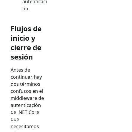
autenticaci
ón.
Flujos de
inicio y
cierre de
sesión
Antes de
continuar, hay
dos términos
confusos en el
middleware de
autenticación
de .NET Core
que
necesitamos